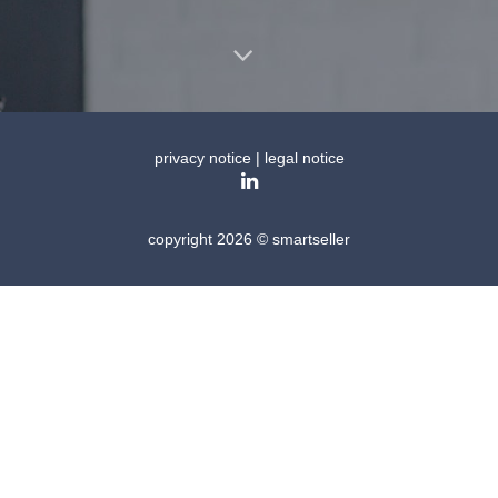
privacy notice
|
legal notice
copyright 2026 © smartseller