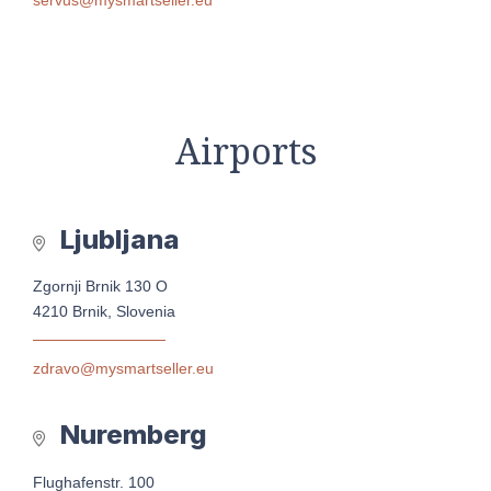
Airports
Ljubljana
Zgornji Brnik 130 O
4210 Brnik, Slovenia
zdravo@mysmartseller.eu
Nuremberg
Flughafenstr. 100