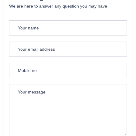
We are here to answer any question you may have