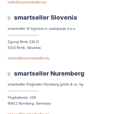
hello@mysmartseller.eu
smartseller Slovenia
smartseller SI trgovina in zastopanje d.o.o.
Zgornji Brnik 130 O
4210 Brnik, Slovenia
zdravo@mysmartseller.eu
smartseller Nuremberg
smartseller Flughafen Nürnberg gmbh & co. kg
Flughafenstr. 100
90411 Nürnberg, Germany
servus@mysmartseller.eu