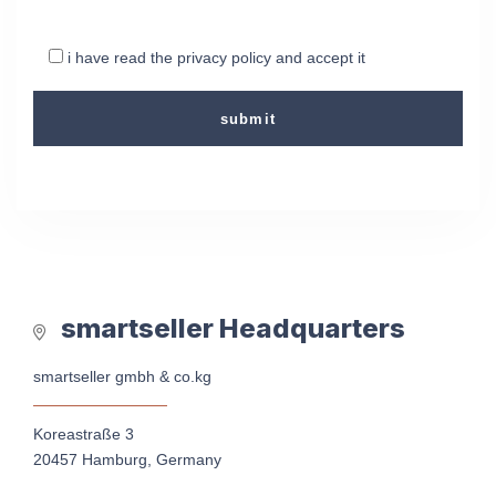
i have read the privacy policy and accept it
smartseller Headquarters
smartseller gmbh & co.kg
Koreastraße 3
20457 Hamburg, Germany